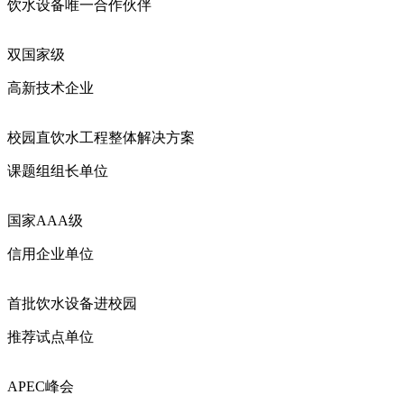
饮水设备唯一合作伙伴
双国家级
高新技术企业
校园直饮水工程整体解决方案
课题组组长单位
国家AAA级
信用企业单位
首批饮水设备进校园
推荐试点单位
APEC峰会