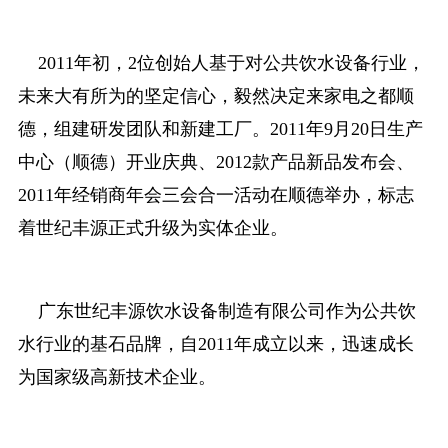
2011年初，2位创始人基于对公共饮水设备行业，
未来大有所为的坚定信心，毅然决定来家电之都顺
德，组建研发团队和新建工厂。2011年9月20日生产
中心（顺德）开业庆典、2012款产品新品发布会、
2011年经销商年会三会合一活动在顺德举办，标志
着世纪丰源正式升级为实体企业。
广东世纪丰源饮水设备制造有限公司作为公共饮
水行业的基石品牌，自2011年成立以来，迅速成长
为国家级高新技术企业。