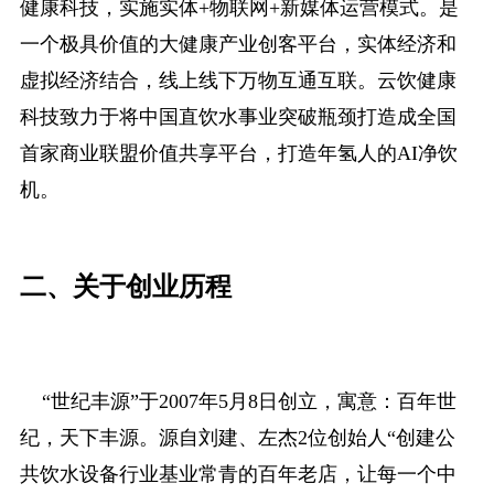
健康科技，实施实体+物联网+新媒体运营模式。是
一个极具价值的大健康产业创客平台，实体经济和
虚拟经济结合，线上线下万物互通互联。云饮健康
科技致力于将中国直饮水事业突破瓶颈打造成全国
首家商业联盟价值共享平台，打造年氢人的AI净饮
机。
二、关于创业历程
“世纪丰源”于2007年5月8日创立，寓意：百年世
纪，天下丰源。源自刘建、左杰2位创始人“创建公
共饮水设备行业基业常青的百年老店，让每一个中