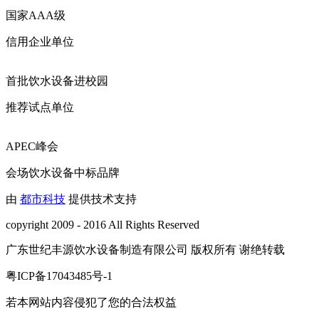
国家AAA级
信用企业单位
首批饮水设备进校园
推荐试点单位
APEC峰会
会场饮水设备中标品牌
由
都市科技
提供技术支持
copyright 2009 - 2016 All Rights Reserved
广东世纪丰源饮水设备制造有限公司 版权所有 谢绝转载
粤ICP备17043485号-1
若本网站内容侵犯了您的合法权益