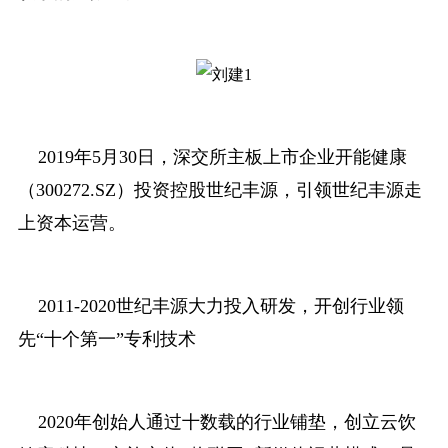
2019年5月30日，深交所主板上市企业开能健康
（300272.SZ）投资控股世纪丰源，引领世纪丰源走
上资本运营。
2011-2020世纪丰源大力投入研发，开创行业领
先“十个第一”专利技术
2020年创始人通过十数载的行业铺垫，创立云饮