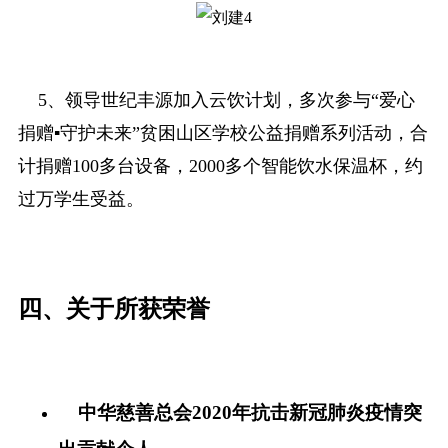
5、领导世纪丰源加入云饮计划，多次参与“爱心
捐赠▪守护未来”贫困山区学校公益捐赠系列活动，合
计捐赠100多台设备，2000多个智能饮水保温杯，约
过万学生受益。
四、关于所获荣誉
中华慈善总会2020年抗击新冠肺炎疫情突