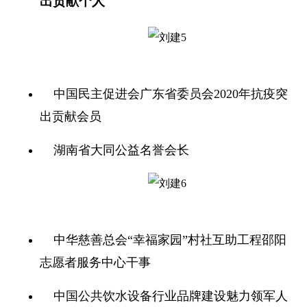
出贡献个人
中国民主促进会广东省委员会2020年抗疫突
出贡献会员
湖南省大同公益名誉会长
中华慈善总会“幸福家园”村社互助工程邵阳
志愿者服务中心干事
中国公共饮水设备行业品牌建设魅力领军人