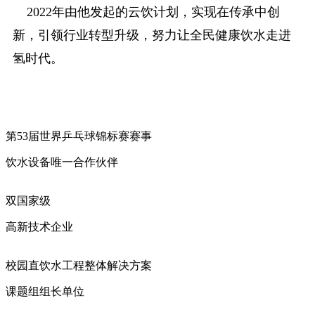
2022年由他发起的云饮计划，实现在传承中创
新，引领行业转型升级，努力让全民健康饮水走进
氢时代。
第53届世界乒乓球锦标赛赛事
饮水设备唯一合作伙伴
双国家级
高新技术企业
校园直饮水工程整体解决方案
课题组组长单位