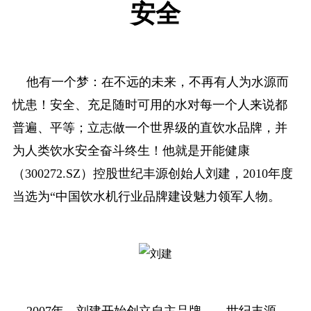
安全
他有一个梦：在不远的未来，不再有人为水源而
忧患！安全、充足随时可用的水对每一个人来说都
普遍、平等；立志做一个世界级的直饮水品牌，并
为人类饮水安全奋斗终生！他就是开能健康
（300272.SZ）控股世纪丰源创始人刘建，2010年度
当选为“中国饮水机行业品牌建设魅力领军人物。
2007年，刘建开始创立自主品牌——世纪丰源，