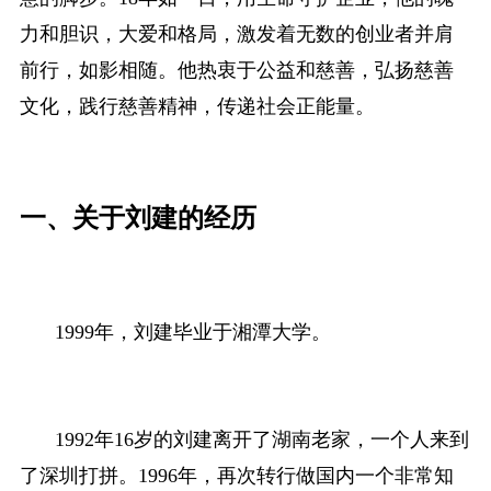
力和胆识，大爱和格局，激发着无数的创业者并肩
前行，如影相随。他热衷于公益和慈善，弘扬慈善
文化，践行慈善精神，传递社会正能量。
一、关于刘建的经历
1999年，刘建毕业于湘潭大学。
1992年16岁的刘建离开了湖南老家，一个人来到
了深圳打拼。1996年，再次转行做国内一个非常知