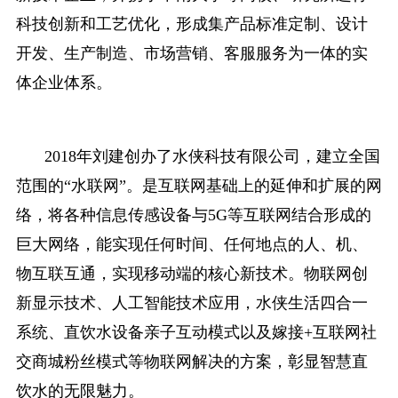
科技创新和工艺优化，形成集产品标准定制、设计
开发、生产制造、市场营销、客服服务为一体的实
体企业体系。
2018年刘建创办了水侠科技有限公司，建立全国
范围的“水联网”。是互联网基础上的延伸和扩展的网
络，将各种信息传感设备与5G等互联网结合形成的
巨大网络，能实现任何时间、任何地点的人、机、
物互联互通，实现移动端的核心新技术。物联网创
新显示技术、人工智能技术应用，水侠生活四合一
系统、直饮水设备亲子互动模式以及嫁接+互联网社
交商城粉丝模式等物联网解决的方案，彰显智慧直
饮水的无限魅力。