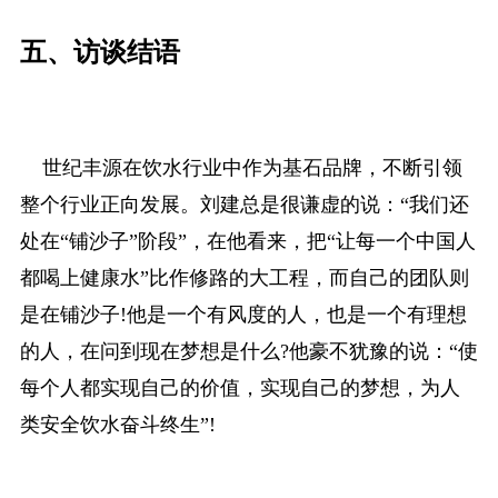
五、访谈结语
世纪丰源在饮水行业中作为基石品牌，不断引领
整个行业正向发展。刘建总是很谦虚的说：“我们还
处在“铺沙子”阶段”，在他看来，把“让每一个中国人
都喝上健康水”比作修路的大工程，而自己的团队则
是在铺沙子!他是一个有风度的人，也是一个有理想
的人，在问到现在梦想是什么?他豪不犹豫的说：“使
每个人都实现自己的价值，实现自己的梦想，为人
类安全饮水奋斗终生”!