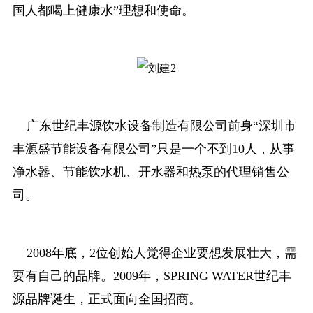
国人都喝上健康水”理想和使命。
广东世纪丰源饮水设备制造有限公司前身“深圳市
丰源盛节能设备有限公司”只是一个不到10人，从事
净水器、节能饮水机、开水器和热泵的代理销售公
司。
2008年底，2位创始人觉得企业要想发展壮大，需
要有自己的品牌。2009年，SPRING WATER世纪丰
源品牌诞生，正式面向全国招商。