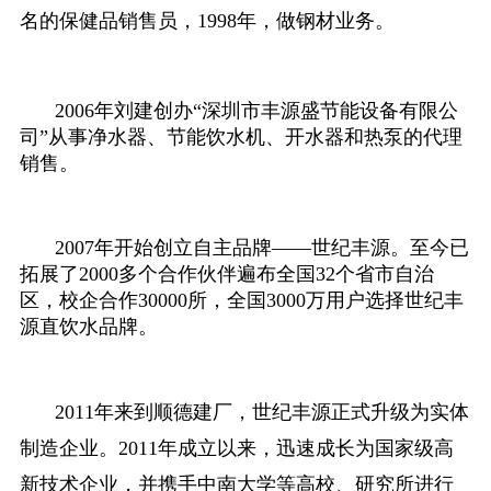
名的保健品销售员，1998年，做钢材业务。
2006年刘建创办“深圳市丰源盛节能设备有限公
司”从事净水器、节能饮水机、开水器和热泵的代理
销售。
2007年开始创立自主品牌——世纪丰源。至今已
拓展了2000多个合作伙伴遍布全国32个省市自治
区，校企合作30000所，全国3000万用户选择世纪丰
源直饮水品牌。
2011年来到顺德建厂，世纪丰源正式升级为实体
制造企业。2011年成立以来，迅速成长为国家级高
新技术企业，并携手中南大学等高校、研究所进行