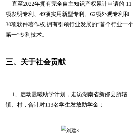
直至2022年拥有完全自主知识产权累计申请的 11
项发明专利、49项实用新型专利、62项外观专利和
30项软件著作权,拥有引领行业发展的“首个行业十个
第一”专利技术。
三、关于社会贡献
1、启动晨曦助学计划，走访湖南省新邵县所辖
镇、村，合计对113名学生发放助学金；