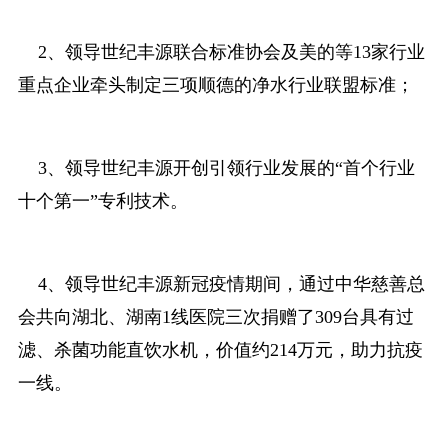
2、领导世纪丰源联合标准协会及美的等13家行业
重点企业牵头制定三项顺德的净水行业联盟标准；
3、领导世纪丰源开创引领行业发展的“首个行业
十个第一”专利技术。
4、领导世纪丰源新冠疫情期间，通过中华慈善总
会共向湖北、湖南1线医院三次捐赠了309台具有过
滤、杀菌功能直饮水机，价值约214万元，助力抗疫
一线。