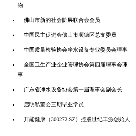
物
佛山市新的社会阶层联合会会员
中国民主促进会佛山市顺德区总支委员
中国质量检验协会净水设备专业委员会理事
全国卫生产业企业管理协会第四届理事会理
事
广东省净水设备协会第一届理事会副会长
启明私董会三期毕业学员
开能健康（300272.SZ）控股世纪丰源创始人