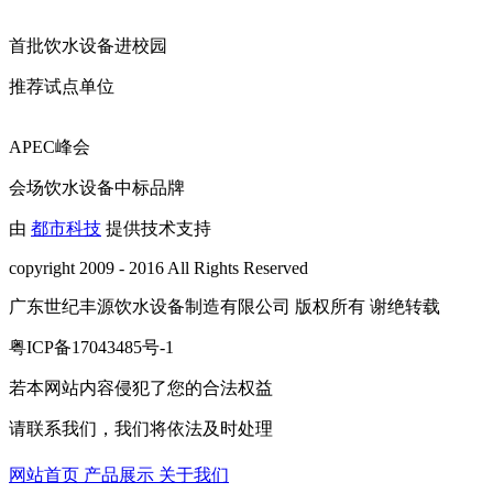
首批饮水设备进校园
推荐试点单位
APEC峰会
会场饮水设备中标品牌
由
都市科技
提供技术支持
copyright 2009 - 2016 All Rights Reserved
广东世纪丰源饮水设备制造有限公司 版权所有 谢绝转载
粤ICP备17043485号-1
若本网站内容侵犯了您的合法权益
请联系我们，我们将依法及时处理
网站首页
产品展示
关于我们