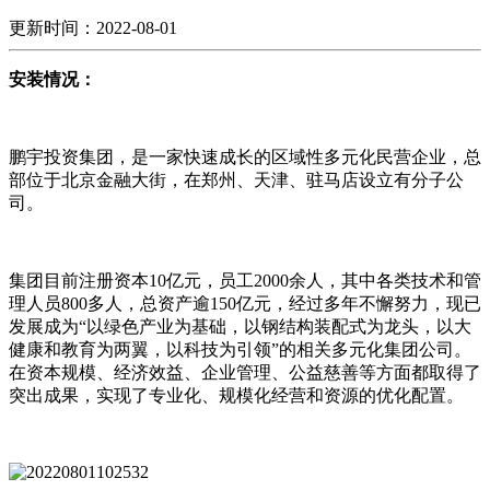
更新时间：2022-08-01
安装情况：
鹏宇投资集团，是一家快速成长的区域性多元化民营企业，总
部位于北京金融大街，在郑州、天津、驻马店设立有分子公
司。
集团目前注册资本10亿元，员工2000余人，其中各类技术和管
理人员800多人，总资产逾150亿元，经过多年不懈努力，现已
发展成为“以绿色产业为基础，以钢结构装配式为龙头，以大
健康和教育为两翼，以科技为引领”的相关多元化集团公司。
在资本规模、经济效益、企业管理、公益慈善等方面都取得了
突出成果，实现了专业化、规模化经营和资源的优化配置。