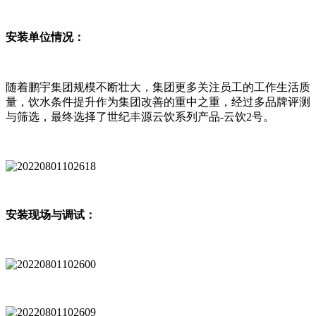
安装单位情况：
随着鹏宇集团规模不断壮大，集团更多关注员工的工作生活质
量，饮水条件提升作为集团改善的重中之重，经过多品牌评测
与筛选，最终选择了世纪丰源云饮系列产品-云饮2号。
安装现场与调试：