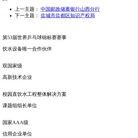
上一主题：
中国邮政储蓄银行山西分行
下一主题：
盐城市盐都区知识产权局
第53届世界乒乓球锦标赛赛事
饮水设备唯一合作伙伴
双国家级
高新技术企业
校园直饮水工程整体解决方案
课题组组长单位
国家AAA级
信用企业单位