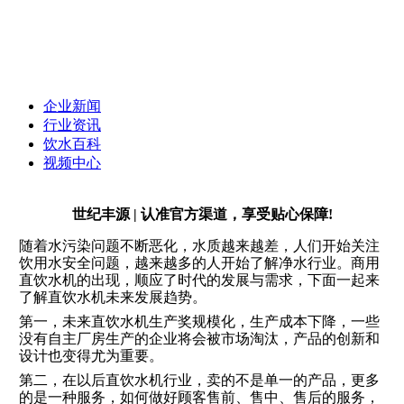
企业新闻
行业资讯
饮水百科
视频中心
世纪丰源 | 认准官方渠道，享受贴心保障!
随着水污染问题不断恶化，水质越来越差，人们开始关注
饮用水安全问题，越来越多的人开始了解净水行业。商用
直饮水机的出现，顺应了时代的发展与需求，下面一起来
了解直饮水机未来发展趋势。
第一，未来直饮水机生产奖规模化，生产成本下降，一些
没有自主厂房生产的企业将会被市场淘汰，产品的创新和
设计也变得尤为重要。
第二，在以后直饮水机行业，卖的不是单一的产品，更多
的是一种服务，如何做好顾客售前、售中、售后的服务，