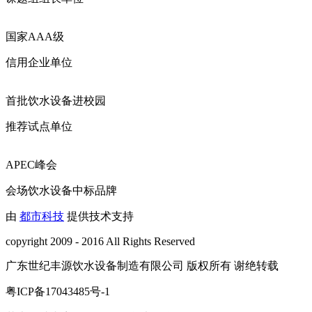
国家AAA级
信用企业单位
首批饮水设备进校园
推荐试点单位
APEC峰会
会场饮水设备中标品牌
由
都市科技
提供技术支持
copyright 2009 - 2016 All Rights Reserved
广东世纪丰源饮水设备制造有限公司 版权所有 谢绝转载
粤ICP备17043485号-1