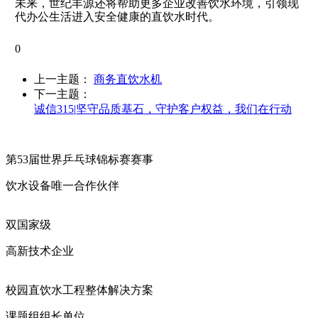
未来，世纪丰源还将帮助更多企业改善饮水环境，引领现
代办公生活进入安全健康的直饮水时代。
0
上一主题：
商务直饮水机
下一主题：
诚信315|坚守品质基石，守护客户权益，我们在行动
第53届世界乒乓球锦标赛赛事
饮水设备唯一合作伙伴
双国家级
高新技术企业
校园直饮水工程整体解决方案
课题组组长单位