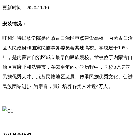
更新时间：2020-11-10
安装情况：
呼和浩特民族学院是内蒙古自治区重点建设高校，内蒙古自治
区人民政府和国家民族事务委员会共建高校。学校建于1953
年，是内蒙古自治区成立最早的民族院校。学校位于内蒙古自
治区首府呼和浩特市，在60余年的办学历程中，学校以“培养
民族优秀人才、服务民族地区发展、传承民族优秀文化、促进
民族团结进步”为宗旨，累计培养各类人才近4万人。