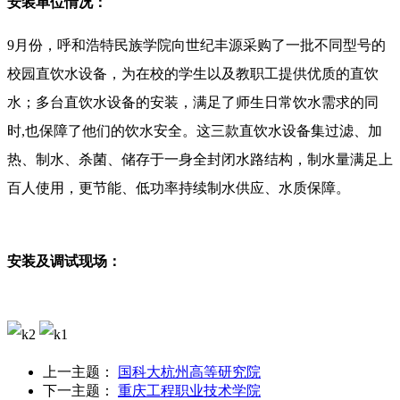
安装单位情况：
9月份，呼和浩特民族学院向世纪丰源采购了一批不同型号的
校园直饮水设备，为在校的学生以及教职工提供优质的直饮
水；多台直饮水设备的安装，满足了师生日常饮水需求的同
时,也保障了他们的饮水安全。这三款直饮水设备集过滤、加
热、制水、杀菌、储存于一身全封闭水路结构，制水量满足上
百人使用，更节能、低功率持续制水供应、水质保障。
安装及调试现场：
上一主题：
国科大杭州高等研究院
下一主题：
重庆工程职业技术学院