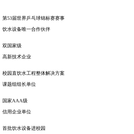
第53届世界乒乓球锦标赛赛事
饮水设备唯一合作伙伴
双国家级
高新技术企业
校园直饮水工程整体解决方案
课题组组长单位
国家AAA级
信用企业单位
首批饮水设备进校园