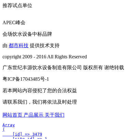
推荐试点单位
APEC峰会
会场饮水设备中标品牌
由
都市科技
提供技术支持
copyright 2009 - 2016 All Rights Reserved
广东世纪丰源饮水设备制造有限公司 版权所有 谢绝转载
粤ICP备17043485号-1
若本网站内容侵犯了您的合法权益
请联系我们，我们将依法及时处理
网站首页
产品展示
关于我们
Array

(

    [id] => 3479

    [site_id] => 1
