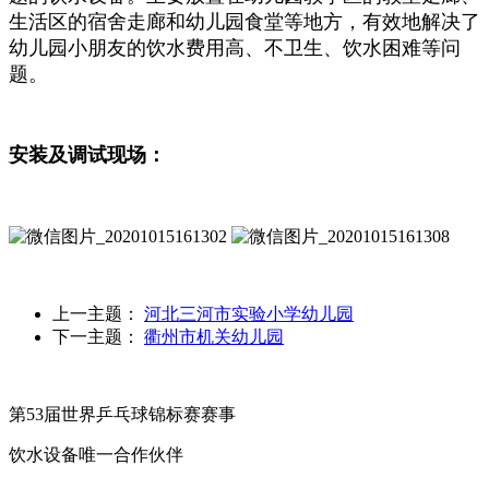
生活区的宿舍走廊和幼儿园食堂等地方，有效地解决了
幼儿园小朋友的饮水费用高、不卫生、饮水困难等问
题。
安装及调试现场：
上一主题：
河北三河市实验小学幼儿园
下一主题：
衢州市机关幼儿园
第53届世界乒乓球锦标赛赛事
饮水设备唯一合作伙伴