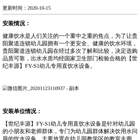
更新时间：2020-10-15
安装情况：
健康饮水是人们关注的一个重中之重的焦点，为了让贵
阳聚道连锁幼儿园拥有一个更安全、健康的饮水环境，
贵阳聚道连锁幼儿园在经过多次了解和比较，决定选购
品质可靠，出水水质均经国家卫生部门检验合格的【世
纪丰源】FY-S1幼儿专用直饮水设备。
安装单位情况：
【世纪丰源】FY-S1幼儿专用直饮水设备是针对幼儿园
的小朋友和老师群体，专门为幼儿园群体解决饮用水问
题的饮水设备。主要放置在幼儿园教学区的教室走廊、