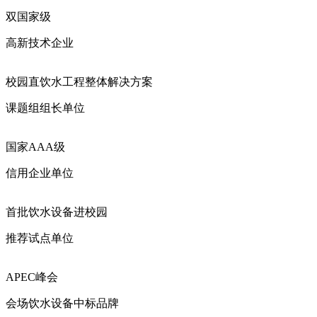
双国家级
高新技术企业
校园直饮水工程整体解决方案
课题组组长单位
国家AAA级
信用企业单位
首批饮水设备进校园
推荐试点单位
APEC峰会
会场饮水设备中标品牌