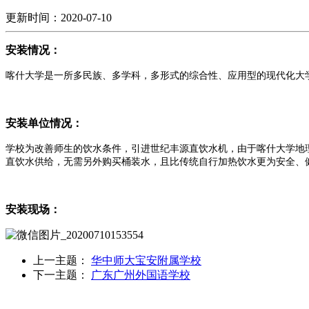
更新时间：2020-07-10
安装情况：
喀什大学是一所多民族、多学科，多形式的综合性、应用型的现代化大
安装单位情况：
学校为改善师生的饮水条件，引进世纪丰源直饮水机，由于喀什大学地
直饮水供给，无需另外购买桶装水，且比传统自行加热饮水更为安全、
安装现场：
上一主题：
华中师大宝安附属学校
下一主题：
广东广州外国语学校