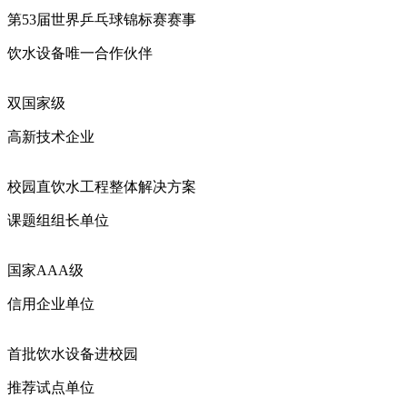
第53届世界乒乓球锦标赛赛事
饮水设备唯一合作伙伴
双国家级
高新技术企业
校园直饮水工程整体解决方案
课题组组长单位
国家AAA级
信用企业单位
首批饮水设备进校园
推荐试点单位