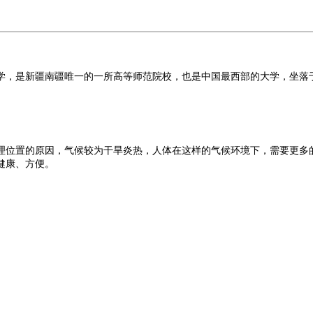
学，是新疆南疆唯一的一所高等师范院校，也是中国最西部的大学，坐落
理位置的原因，气候较为干旱炎热，人体在这样的气候环境下，需要更多
健康、方便。