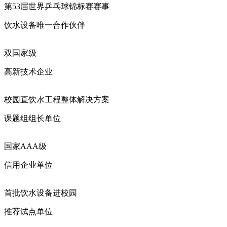
第53届世界乒乓球锦标赛赛事
饮水设备唯一合作伙伴
双国家级
高新技术企业
校园直饮水工程整体解决方案
课题组组长单位
国家AAA级
信用企业单位
首批饮水设备进校园
推荐试点单位