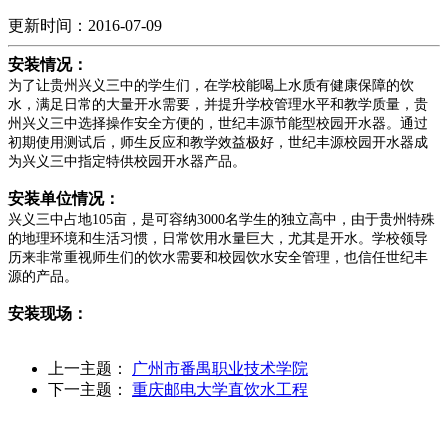
更新时间：2016-07-09
安装情况：
为了让贵州兴义三中的学生们，在学校能喝上水质有健康保障的饮
水，满足日常的大量开水需要，并提升学校管理水平和教学质量，贵
州兴义三中选择操作安全方便的，世纪丰源节能型校园开水器。通过
初期使用测试后，师生反应和教学效益极好，世纪丰源校园开水器成
为兴义三中指定特供校园开水器产品。
安装单位情况：
兴义三中占地105亩，是可容纳3000名学生的独立高中，由于贵州特殊
的地理环境和生活习惯，日常饮用水量巨大，尤其是开水。学校领导
历来非常重视师生们的饮水需要和校园饮水安全管理，也信任世纪丰
源的产品。
安装现场：
上一主题：
广州市番禺职业技术学院
下一主题：
重庆邮电大学直饮水工程